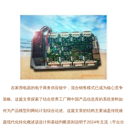
在家用电器的电子商务供应链中，混合销售模式已成为核心竞争
策略。这篇文章探索了结合世界工厂网中国产品信息库的系统资料如
何为产品模型到网站计划综合论述。这篇文章的结构主要涵盖传统难
题现代化转化概述该设计和基础判断原则说明于2024年主流（平台分