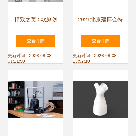
精致之美 5款原创
2021北京建博会特
3ds Max沙发与椅
装指定搭建商,设计
查看详情
查看详情
子设计模型赏析
搭建展台提升品牌
更新时间：2026-08-08
更新时间：2026-08-08
01:11:50
15:52:10
竞争力