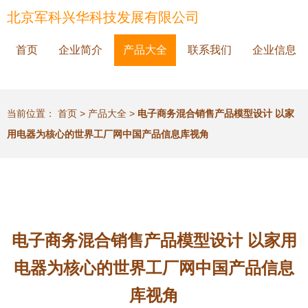
北京军科兴华科技发展有限公司
首页
企业简介
产品大全
联系我们
企业信息
当前位置：
首页
>
产品大全
>
电子商务混合销售产品模型设计 以家
用电器为核心的世界工厂网中国产品信息库视角
电子商务混合销售产品模型设计 以家用
电器为核心的世界工厂网中国产品信息
库视角