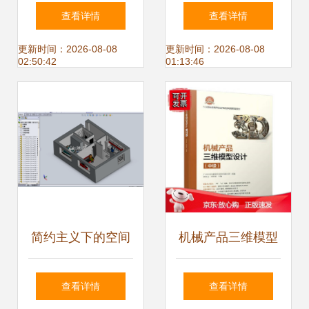
图下载 开启电子产
理论框架与实战应
查看详情
查看详情
品设计新篇章
用
更新时间：2026-08-08
更新时间：2026-08-08
02:50:42
01:13:46
简约主义下的空间
机械产品三维模型
重塑 我的公寓室内
设计（中级）的实
查看详情
查看详情