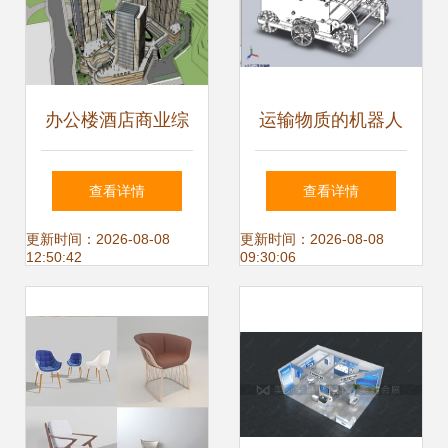
办公楼酒店商业综
运输物质的机器人
合体建筑设计SU模
设计模型
查看详情
查看详情
型 原创设计的核心
更新时间：2026-08-08
更新时间：2026-08-08
12:50:42
09:30:06
理念与实践