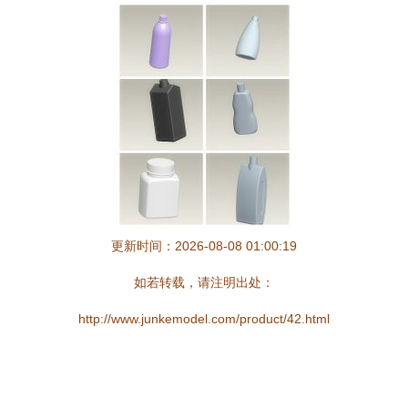
更新时间：2026-08-08 01:00:19
如若转载，请注明出处：
http://www.junkemodel.com/product/42.html