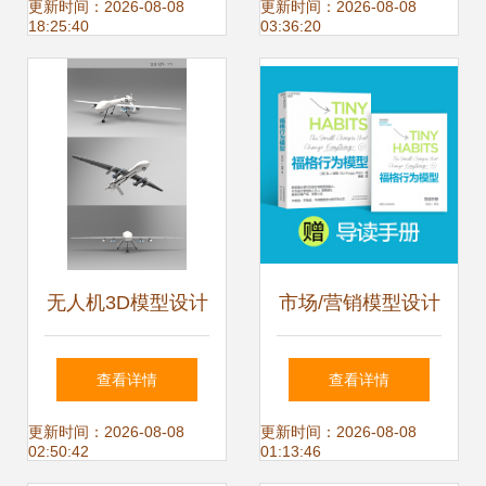
人一步上线京东 付
建模技巧详解
更新时间：2026-08-08
更新时间：2026-08-08
18:25:40
03:36:20
定金前50名返100
元
无人机3D模型设计
市场/营销模型设计
图下载 开启电子产
理论框架与实战应
查看详情
查看详情
品设计新篇章
用
更新时间：2026-08-08
更新时间：2026-08-08
02:50:42
01:13:46