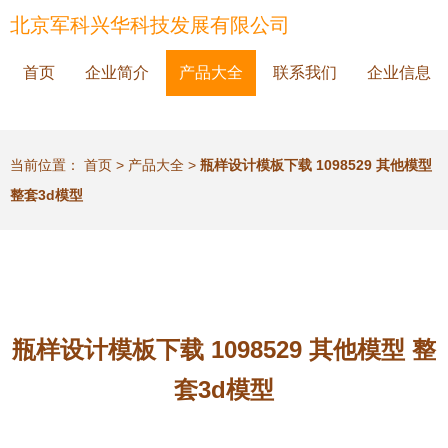
北京军科兴华科技发展有限公司
首页
企业简介
产品大全
联系我们
企业信息
当前位置：
首页
>
产品大全
>
瓶样设计模板下载 1098529 其他模型
整套3d模型
瓶样设计模板下载 1098529 其他模型 整
套3d模型