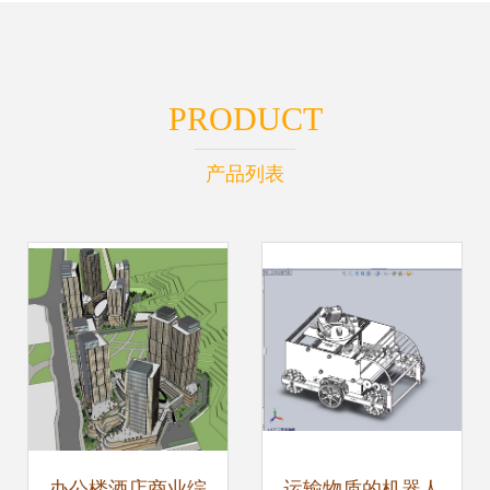
PRODUCT
产品列表
办公楼酒店商业综
运输物质的机器人