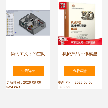
简约主义下的空间
机械产品三维模型
重塑 我的公寓室内
设计（中级）的实
查看详情
查看详情
设计模型解析
训路径与技术解析
更新时间：2026-08-08
更新时间：2026-08-08
03:43:49
16:30:35