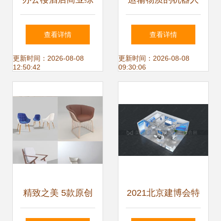
合体建筑设计SU模
设计模型
查看详情
查看详情
型 原创设计的核心
更新时间：2026-08-08
更新时间：2026-08-08
12:50:42
09:30:06
理念与实践
精致之美 5款原创
2021北京建博会特